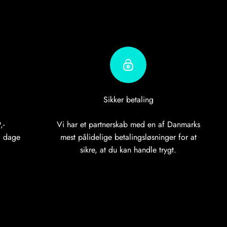
Sikker betaling
,-
Vi har et partnerskab med en af Danmarks
0 dage
mest pålidelige betalingsløsninger for at
sikre, at du kan handle trygt.