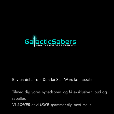
Bliv en del af det Danske Star Wars fællesskab.
Tilmed dig vores nyhedsbrev, og få eksklusive tilbud og
rabatter.
Vi
LOVER
at vi
IKKE
spammer dig med mails.