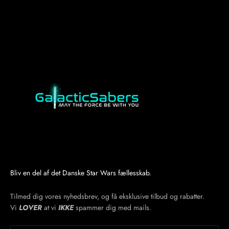
Bliv en del af det Danske Star Wars fællesskab.
Tilmed dig vores nyhedsbrev, og få eksklusive tilbud og rabatter.
Vi
LOVER
at vi
IKKE
spammer dig med mails.